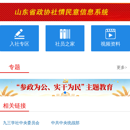
入社专区
社员之家
视频资料
专题
更多>
相关链接
九三学社中央委员会
中共中央统战部