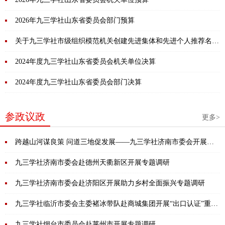
2026年九三学社山东省委员会部门预算
关于九三学社市级组织模范机关创建先进集体和先进个人推荐名单
的公示
2024年度九三学社山东省委员会机关单位决算
2024年度九三学社山东省委员会部门决算
参政议政
更多>
跨越山河谋良策 问道三地促发展——九三学社济南市委会开展重
点课题调研
九三学社济南市委会赴德州天衢新区开展专题调研
九三学社济南市委会赴济阳区开展助力乡村全面振兴专题调研
九三学社临沂市委会主委褚冰带队赴商城集团开展“出口认证”重点
课题专题调研
九三学社烟台市委员会赴莱州市开展专题调研