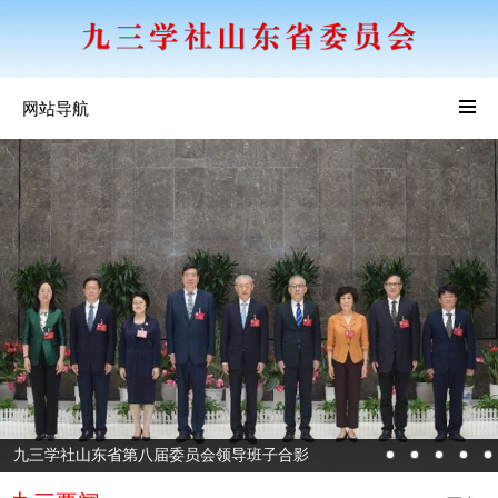
网站导航
九三学社山东省第八届委员会领导班子合影