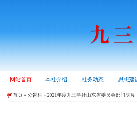
网站首页
本社介绍
社务动态
思想建
首页
»
公告栏
» 2021年度九三学社山东省委员会部门决算