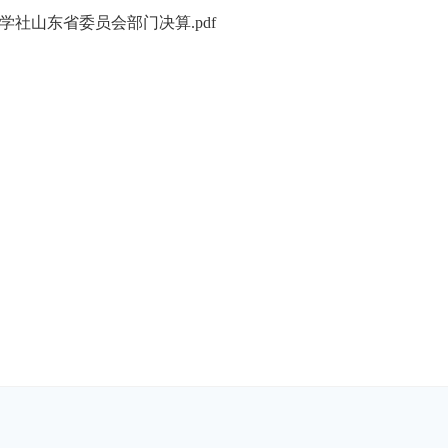
三学社山东省委员会部门决算.pdf