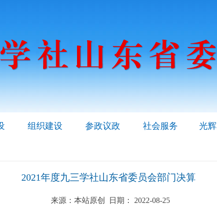
设
组织建设
参政议政
社会服务
光辉
2021年度九三学社山东省委员会部门决算
来源：本站原创 日期： 2022-08-25