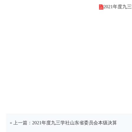
2021年度九
« 上一篇：
2021年度九三学社山东省委员会本级决算