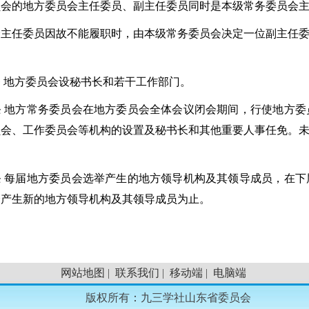
员会的地方委员会主任委员、副主任委员同时是本级常务委员会
会主任委员因故不能履职时，由本级常务委员会决定一位副主任
 地方委员会设秘书长和若干工作部门。
条 地方常务委员会在地方委员会全体会议闭会期间，行使地方
员会、工作委员会等机构的设置及秘书长和其他重要人事任免。
条 每届地方委员会选举产生的地方领导机构及其领导成员，在
会产生新的地方领导机构及其领导成员为止。
网站地图
|
联系我们
|
移动端
|
电脑端
版权所有
：
九三学社山东省委员会