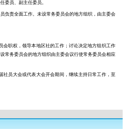
主任委员、副主任委员。
委员负责全面工作。未设常务委员会的地方组织，由主委会
委员会职权，领导本地区社的工作；讨论决定地方组织工作
未设常务委员会的地方组织由主委会议行使常务委员会相应
下届社员大会或代表大会开会期间，继续主持日常工作，至