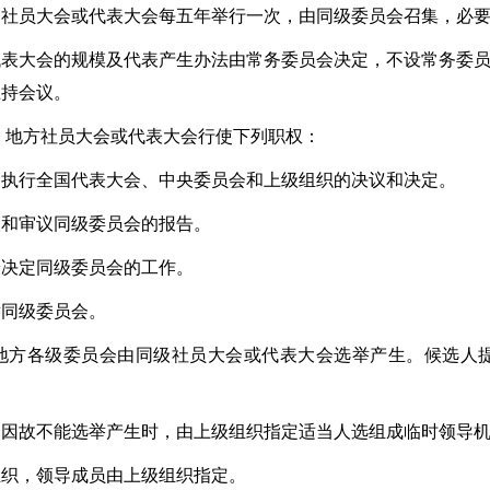
的社员大会或代表大会每五年举行一次，由同级委员会召集，必
代表大会的规模及代表产生办法由常务委员会决定，不设常务委
主持会议。
 地方社员大会或代表大会行使下列职权：
彻执行全国代表大会、中央委员会和上级组织的决议和决定。
取和审议同级委员会的报告。
论决定同级委员会的工作。
举同级委员会。
 地方各级委员会由同级社员大会或代表大会选举产生。候选人
会因故不能选举产生时，由上级组织指定适当人选组成临时领导
组织，领导成员由上级组织指定。