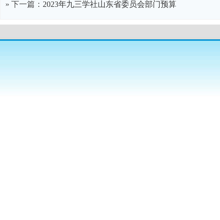
» 下一篇：
2023年九三学社山东省委员会部门预算