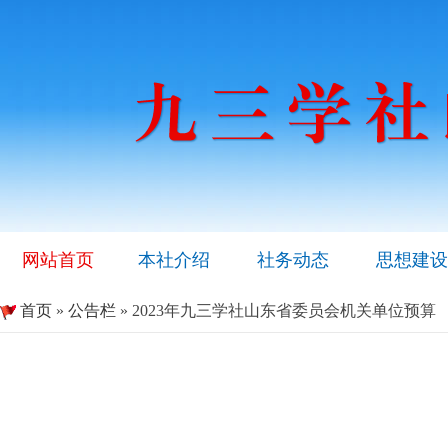
网站首页
本社介绍
社务动态
思想建设
首页
»
公告栏
» 2023年九三学社山东省委员会机关单位预算