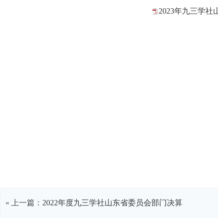
2023年九三学社
« 上一篇：
2022年度九三学社山东省委员会部门决算