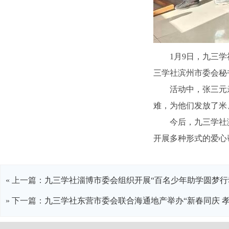
1月9日，九三
三学社滨州市委会秘
活动中，张三元
难，为他们发放了米
今后，九三学社
开展多种形式的爱心
« 上一篇：
九三学社淄博市委会组织开展“百名少年助学圆梦行
» 下一篇：
九三学社东营市委会联合海通地产举办“新春同庆 