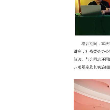
培训期间，重庆
讲座；社省委会办公
解读。与会同志还围
八项规定及其实施细