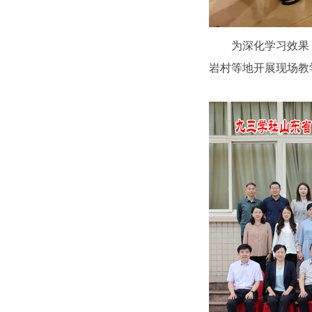
为深化学习效果
岩村等地开展现场教