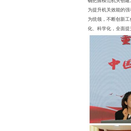
确把握模范机关创建
为提升机关效能的强
为统领，不断创新工
化、科学化，全面提