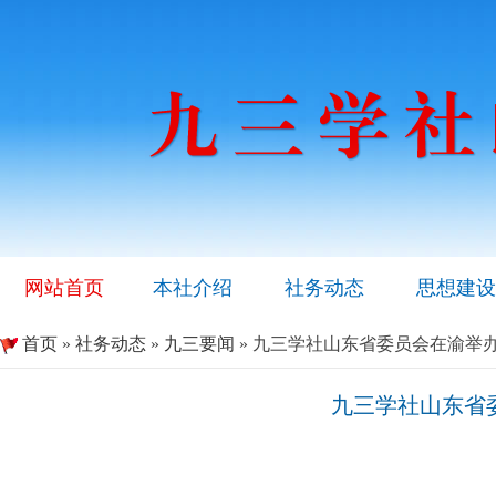
网站首页
本社介绍
社务动态
思想建设
首页
»
社务动态
»
九三要闻
» 九三学社山东省委员会在渝举
九三学社山东省