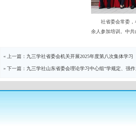
社省委会常委，
余人参加培训。中共
« 上一篇：
九三学社省委会机关开展2025年度第八次集体学习
» 下一篇：
九三学社山东省委会理论学习中心组“学规定、强作