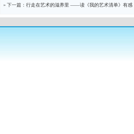
» 下一篇：
行走在艺术的滋养里 ——读《我的艺术清单》有感