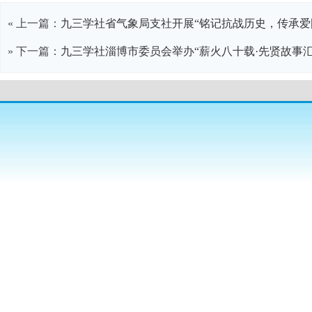
« 上一篇：
九三学社省气象局支社开展“铭记抗战历史，传承爱
» 下一篇：
九三学社淄博市委员会举办“薪火八十载·先贤故事汇