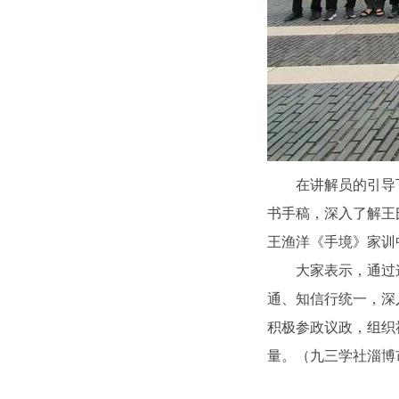
在讲解员的引导
书手稿，深入了解王
王渔洋《手境》家训
大家表示，通过
通、知信行统一，深
积极参政议政，组织
量。（九三学社淄博