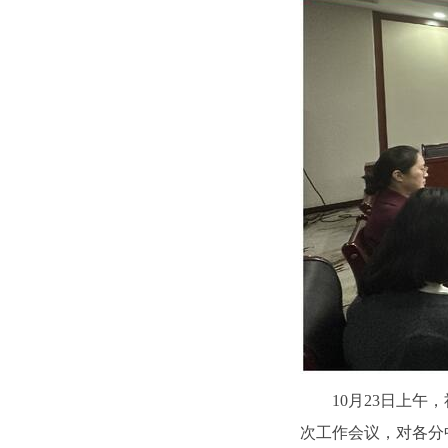
10月23日上
次工作会议，对各分