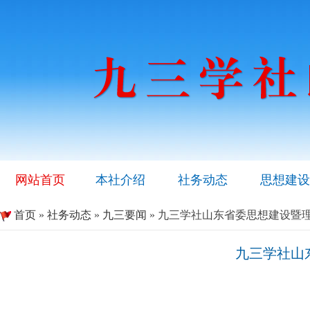
网站首页
本社介绍
社务动态
思想建设
首页
»
社务动态
»
九三要闻
» 九三学社山东省委思想建设暨
九三学社山