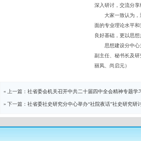
深入研讨，交流分享
大家一致认为，
面的专业理论水平和
良好基础，更以思想
思想建设分中心
副主任、秘书长及研
丽凤、尚启元）
« 上一篇：
社省委会机关召开中共二十届四中全会精神专题学
» 下一篇：
社省委社史研究分中心举办“社院夜话”社史研究研