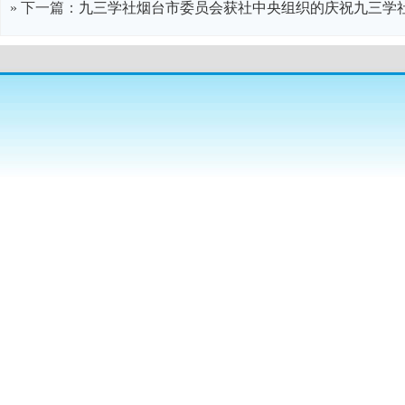
» 下一篇：
九三学社烟台市委员会获社中央组织的庆祝九三学社