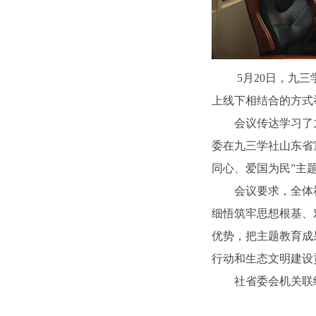
5月20日，九
上线下相结合的方式
会议传达学习了
委在九三学社山东省
同心、爱国为民”主
会议要求，全体
细悟筑牢思想根基、
优势，把主题教育成
行动和生态文明建设
社省委会机关联