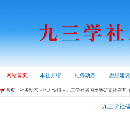
网站首页
本社介绍
社务动态
思想建设
首页
»
社务动态
»
地方快讯
» 九三学社省国土地矿支社召开
九三学社省