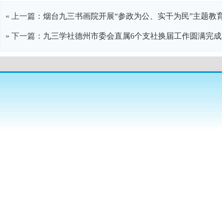
« 上一篇：
烟台九三书画院开展“参政为公、实干为民”主题教
» 下一篇：
九三学社德州市委会直属6个支社换届工作圆满完成