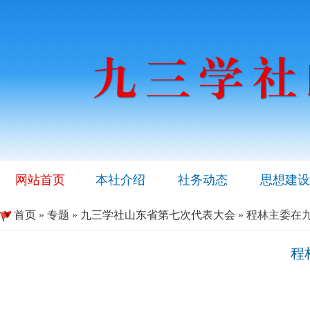
网站首页
本社介绍
社务动态
思想建设
首页
»
专题
»
九三学社山东省第七次代表大会
» 程林主委在
程