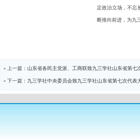
定政治立场，不忘
断推向前进，为九
« 上一篇：
山东省各民主党派、工商联致九三学社山东省第七
» 下一篇：
九三学社中央委员会致九三学社山东省第七次代表