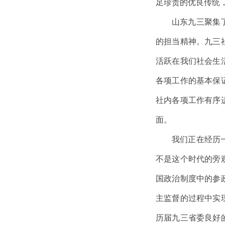
足珍贵的优良传统
山东九三聚集
的担当精神。九三
活跃在我们社会生
各项工作的基本保
社内各项工作有序
面。
我们正在经历
不是这个时代的旁
国政治制度中的参
主监督的过程中实
历届九三省委良好