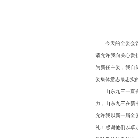
今天的全委会
请允许我向关心爱
为新任主委，我自
委集体意志最忠实
山东九三一直
力，山东九三在新
允许我以新一届全
礼！感谢他们以卓