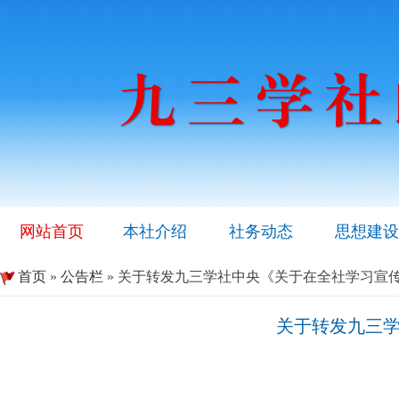
网站首页
本社介绍
社务动态
思想建设
首页
»
公告栏
» 关于转发九三学社中央《关于在全社学习宣
关于转发九三