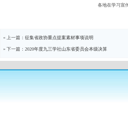
各地在学习宣
« 上一篇：
征集省政协重点提案素材事项说明
» 下一篇：
2020年度九三学社山东省委员会本级决算