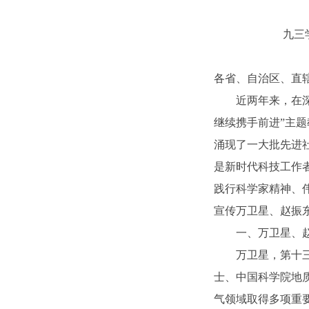
九三
各省、自治区、直
近两年来，在
继续携手前进”主
涌现了一大批先进
是新时代科技工作
践行科学家精神、
宣传万卫星、赵振
一、万卫星、
万卫星，第十
士、中国科学院地
气领域取得多项重