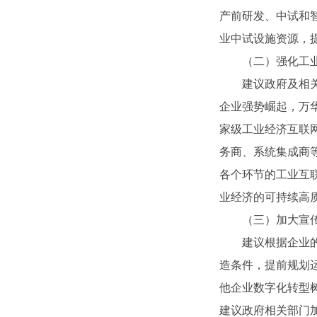
产前研发、中试和
业中试设施资源，
（二）强化工
建议政府及相
企业强势崛起，万
家级工业经济互联
务商、系统集成商
各个环节的工业互
业经济的可持续高
（三）加大宣
建议根据企业
造条件，提前规划
他企业数字化转型
建议政府相关部门