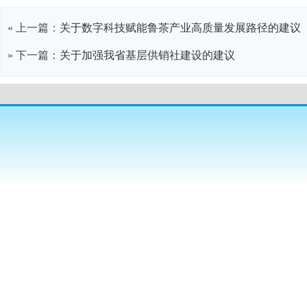
« 上一篇：
关于数字科技赋能鲁茶产业高质量发展路径的建议
» 下一篇：
关于加强我省基层供销社建设的建议