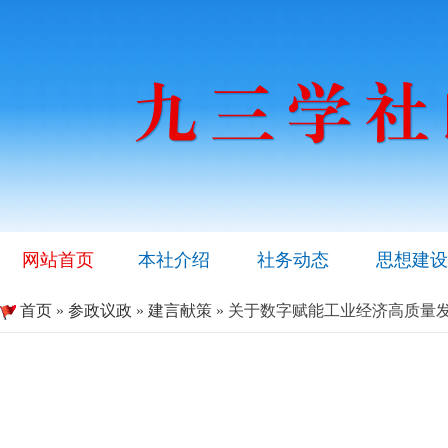
网站首页
本社介绍
社务动态
思想建设
首页
»
参政议政
»
建言献策
» 关于数字赋能工业经济高质量