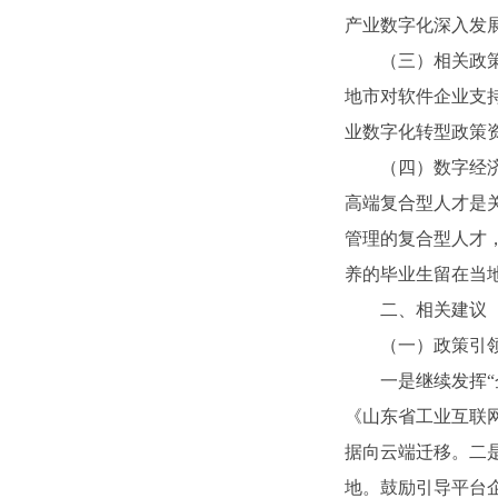
产业数字化深入发
（三）相关政
地市对软件企业支
业数字化转型政策
（四）数字经
高端复合型人才是
管理的复合型人才
养的毕业生留在当
二、相关建议
（一）政策引
一是继续发挥
《山东省工业互联
据向云端迁移。二是
地。鼓励引导平台