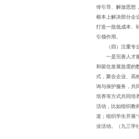
传引导、解放思想
根本上解决部分企
打造一批低成本、
引领作用。
（四）注重专
一是完善人才
和留住发展急需的
式，聚合企业、高
询与保护服务，共
培养等方式共同培
活动，比如组织教
道；组织学生开展“
业活动。（九三学