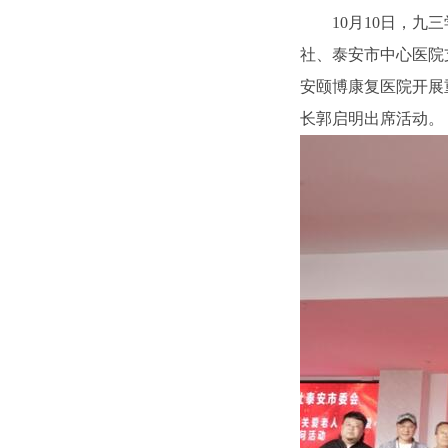
10月10日，
社、泰安市中心医院
安颐博康复医院开展
长郭启明出席活动。