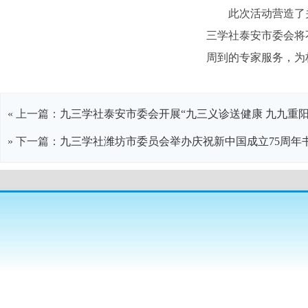
此次活动营造了
三学社泰安市委会将
周到的专家服务，为
« 上一篇：
九三学社泰安市委会开展“九三义诊送健康 九九重阳
» 下一篇：
九三学社潍坊市委员会举办庆祝新中国成立75周年