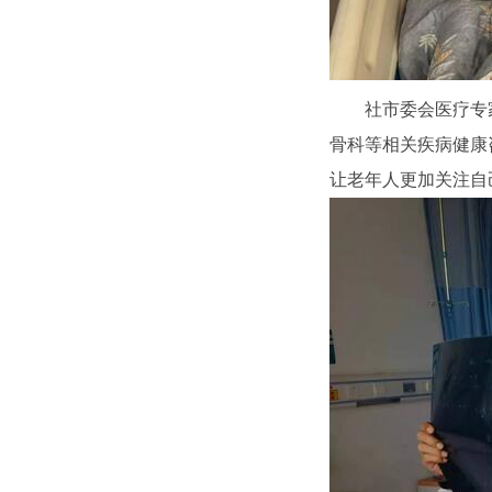
社市委会医疗专
骨科等相关疾病健康
让老年人更加关注自