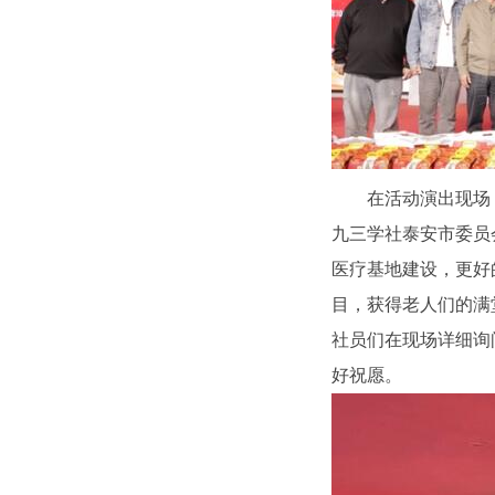
在活动演出现场
九三学社泰安市委员
医疗基地建设，更好
目，获得老人们的满
社员们在现场详细询
好祝愿。