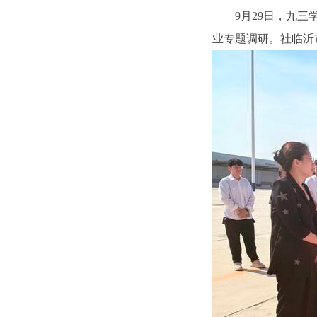
9月29日，九
业专题调研。社临沂