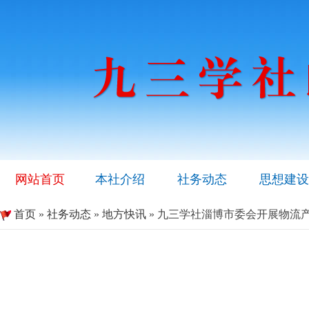
网站首页
本社介绍
社务动态
思想建设
首页
»
社务动态
»
地方快讯
» 九三学社淄博市委会开展物流