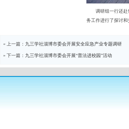
调研组一行还赴
务工作进行了探讨和
« 上一篇：
九三学社淄博市委会开展安全应急产业专题调研
» 下一篇：
九三学社淄博市委会开展“普法进校园”活动