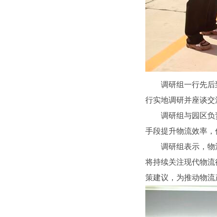
调研组一行先后
行实地调研并座谈交
调研组与园区负
手段提升物流效率，
调研组表示，物
将持续关注现代物流
策建议，为推动物流