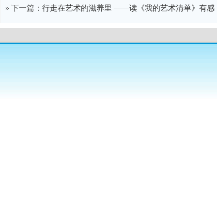
» 下一篇：
行走在艺术的滋养里 ——读《我的艺术清单》有感